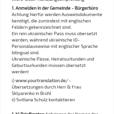
1. Anmelden in der Gemeinde - Bürgerbüro
Achtung hierfür werden Ausweisdokumente
benötigt, die zumindest mit englischen
Feldern gekennzeichnet sind.
Ein rein ukrainischer Pass muss übersetzt
werden, während ukrainische ID-
Personalausweise mit englischer Sprache
bilingual sind.
Ukrainische Pässe, Heiratsurkunden und
Geburtsurkunden müssen übersetzt
werden!
i)
www.yourtranslation.de/
-
Übersetzungen durch Herr & Frau
Sklyarenko in Brühl
ii) Svitlana Schulz kontaktieren