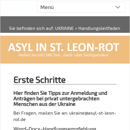
Menü
Sie befinden sich auf:
UKRAINE
> Handlungsleitfaden
Erste Schritte
Hier finden Sie Tipps zur Anmeldung und
Anträgen bei privat untergebrachten
Menschen aus der Ukraine
Bei Fragen, mailen Sie an: ukraine@asyl-st-leon-
rot.de
Word-Docx-Handlungsempfehlung