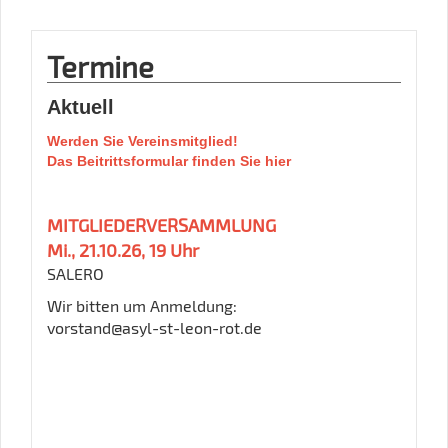
Termine
Aktuell
Werden Sie Vereinsmitglied
!
Das Beitrittsformular finden Sie hier
MITGLIEDERVERSAMMLUNG
Mi., 21.10.26, 19 Uhr
SALERO
Wir bitten um Anmeldung:
vorstand@asyl-st-leon-rot.de