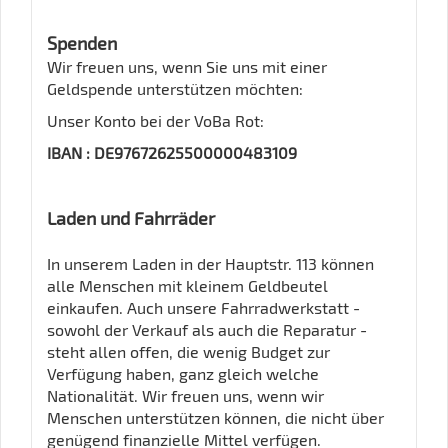
Spenden
Wir freuen uns, wenn Sie uns mit einer
Geldspende unterstützen möchten:
Unser Konto bei der VoBa Rot:
IBAN : DE97672625500000483109
Laden und Fahrräder
In unserem Laden in der Hauptstr. 113 können
alle Menschen mit kleinem Geldbeutel
einkaufen. Auch unsere Fahrradwerkstatt -
sowohl der Verkauf als auch die Reparatur -
steht allen offen, die wenig Budget zur
Verfügung haben, ganz gleich welche
Nationalität. Wir freuen uns, wenn wir
Menschen unterstützen können, die nicht über
genügend finanzielle Mittel verfügen.