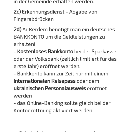
in der Gemeinde erhalten werden.
2c)
Erkennungsdienst - Abgabe von
Fingerabdrücken
2d)
Außerdem benötigt man ein deutsches
BANKKONTO um die Geldleistungen zu
erhalten!
-
Kostenloses Bankkonto
bei der Sparkasse
oder der Volksbank (zeitlich limitiert für das
erste Jahr) eröffnet werden.
- Bankkonto kann zur Zeit nur mit einem
internationalen Reisepass
oder dem
ukrainischen Personalausweis
eröffnet
werden
- das Online-Banking sollte gleich bei der
Kontoeröffnung aktiviert werden.