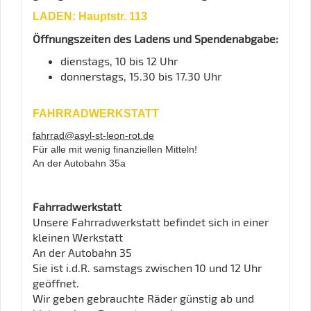
LADEN: Hauptstr. 113
Öffnungszeiten des Ladens und Spendenabgabe:
dienstags, 10 bis 12 Uhr
donnerstags, 15.30 bis 17.30 Uhr
FAHRRADWERKSTATT
fahrrad@asyl-st-leon-rot.de
Für alle mit wenig finanziellen Mitteln!
An der Autobahn 35a
Fahrradwerkstatt
Unsere Fahrradwerkstatt befindet sich in einer
kleinen Werkstatt
An der Autobahn 35
Sie ist i.d.R. samstags zwischen 10 und 12 Uhr
geöffnet.
Wir geben gebrauchte Räder günstig ab und