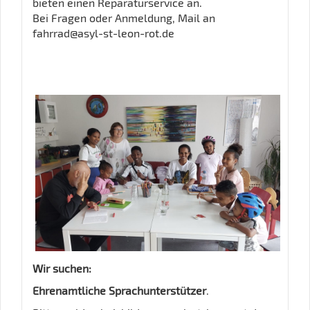
bieten einen Reparaturservice an.
Bei Fragen oder Anmeldung, Mail an
fahrrad@asyl-st-leon-rot.de
Wir suchen:
Ehrenamtliche Sprachunterstützer
.